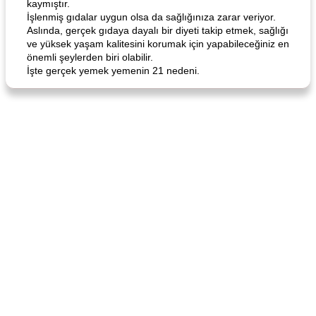
kaymıştır.
İşlenmiş gıdalar uygun olsa da sağlığınıza zarar veriyor.
Aslında, gerçek gıdaya dayalı bir diyeti takip etmek, sağlığı
ve yüksek yaşam kalitesini korumak için yapabileceğiniz en
önemli şeylerden biri olabilir.
İşte gerçek yemek yemenin 21 nedeni.