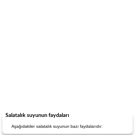
Salatalık suyunun faydaları
Aşağıdakiler salatalık suyunun bazı faydalarıdır: