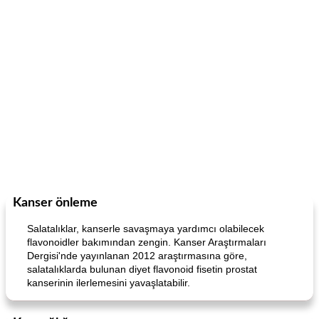
Kanser önleme
Salatalıklar, kanserle savaşmaya yardımcı olabilecek
flavonoidler bakımından zengin. Kanser Araştırmaları
Dergisi'nde yayınlanan 2012 araştırmasına göre,
salatalıklarda bulunan diyet flavonoid fisetin prostat
kanserinin ilerlemesini yavaşlatabilir.