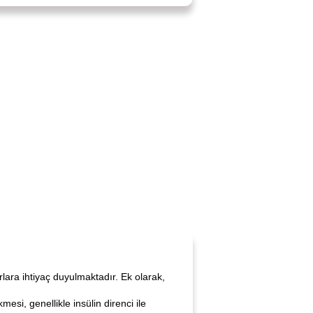
lara ihtiyaç duyulmaktadır. Ek olarak,
esi, genellikle insülin direnci ile