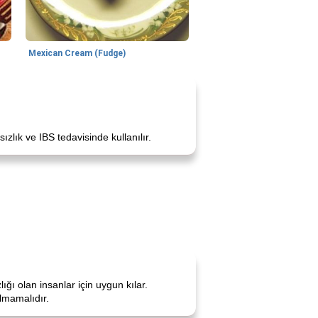
Mexican Cream (Fudge)
sızlık ve IBS tedavisinde kullanılır.
ığı olan insanlar için uygun kılar.
ılmamalıdır.