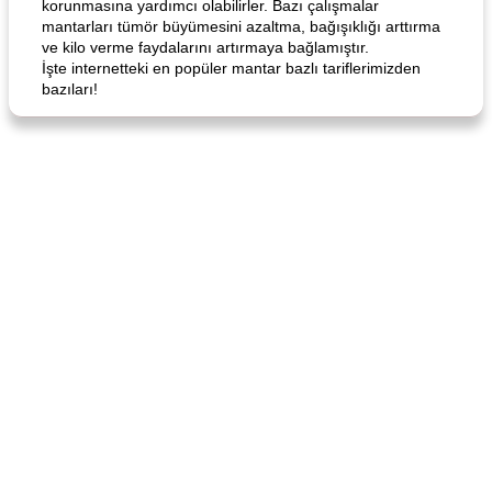
korunmasına yardımcı olabilirler. Bazı çalışmalar
mantarları tümör büyümesini azaltma, bağışıklığı arttırma
ve kilo verme faydalarını artırmaya bağlamıştır.
İşte internetteki en popüler mantar bazlı tariflerimizden
bazıları!