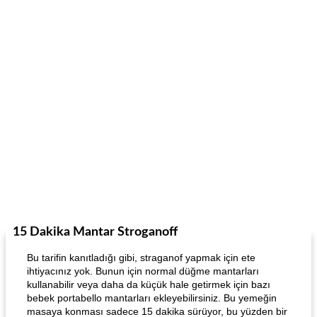
15 Dakika Mantar Stroganoff
Bu tarifin kanıtladığı gibi, straganof yapmak için ete
ihtiyacınız yok. Bunun için normal düğme mantarları
kullanabilir veya daha da küçük hale getirmek için bazı
bebek portabello mantarları ekleyebilirsiniz. Bu yemeğin
masaya konması sadece 15 dakika sürüyor, bu yüzden bir