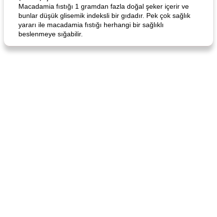
Macadamia fıstığı 1 gramdan fazla doğal şeker içerir ve
bunlar düşük glisemik indeksli bir gıdadır. Pek çok sağlık
yararı ile macadamia fıstığı herhangi bir sağlıklı
beslenmeye sığabilir.