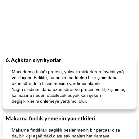
6. Açlıktan sıyrılıyorlar
Macadamia fıstığı protein, yüksek miktarlarda faydalı yağ
ve lif içerir. Birlikte, bu besin maddeleri bir kişinin daha
uzun süre dolu hissetmesine yardımcı olabilir.
Yağın sindirimi daha uzun sürer ve protein ve lif, kişinin aç
kalmasına neden olabilecek büyük kan şekeri
değişikliklerini önlemeye yardımcı olur.
Makarna fındık yemenin yan etkileri
Makarna fındıkları sağlıklı beslenmenin bir parçası olsa
da, bir kişi aşağıdaki olası sakıncaları hatırlamaya