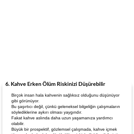
6. Kahve Erken Ölüm Riskinizi Düşürebilir
Birçok insan hala kahvenin sağlıksız olduğunu düşünüyor
gibi görünüyor.
Bu şaşırtıcı değil, çünkü geleneksel bilgeliğin çalışmaların
söylediklerine aykırı olması yaygındır.
Fakat kahve aslında daha uzun yaşamanıza yardımcı
olabilir.
Büyük bir prospektif, gözlemsel çalışmada, kahve içmek