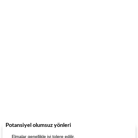
Potansiyel olumsuz yönleri
Elmalar genellikle iyi tolere edilir.