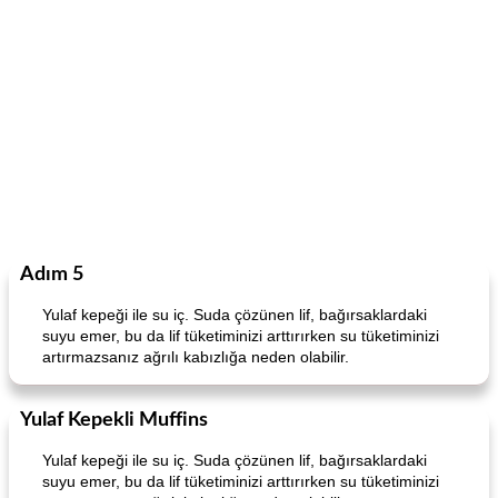
Adım 5
Yulaf kepeği ile su iç. Suda çözünen lif, bağırsaklardaki
suyu emer, bu da lif tüketiminizi arttırırken su tüketiminizi
artırmazsanız ağrılı kabızlığa neden olabilir.
Yulaf Kepekli Muffins
Yulaf kepeği ile su iç. Suda çözünen lif, bağırsaklardaki
suyu emer, bu da lif tüketiminizi arttırırken su tüketiminizi