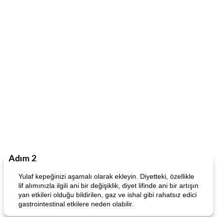
Adım 2
Yulaf kepeğinizi aşamalı olarak ekleyin. Diyetteki, özellikle
lif alımınızla ilgili ani bir değişiklik, diyet lifinde ani bir artışın
yan etkileri olduğu bildirilen, gaz ve ishal gibi rahatsız edici
gastrointestinal etkilere neden olabilir.