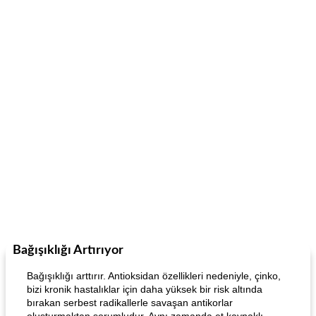
Bağışıklığı Artırıyor
Bağışıklığı arttırır. Antioksidan özellikleri nedeniyle, çinko,
bizi kronik hastalıklar için daha yüksek bir risk altında
bırakan serbest radikallerle savaşan antikorlar