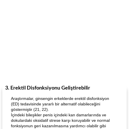
3. Erektil Disfonksiyonu Geliştirebilir
Araştırmalar, ginsengin erkeklerde erektil disfonksiyon
(ED) tedavisinde yararlı bir alternatif olabileceğini
göstermiştir (21, 22).
İçindeki bileşikler penis içindeki kan damarlarında ve
dokulardaki oksidatif strese karşı koruyabilir ve normal
fonksiyonun geri kazanılmasına yardımcı olabilir gibi