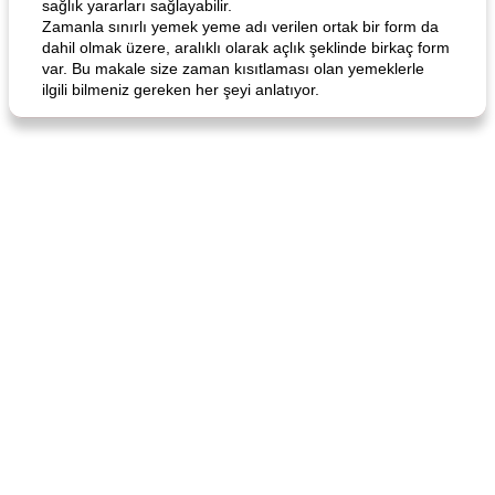
sağlık yararları sağlayabilir.
Zamanla sınırlı yemek yeme adı verilen ortak bir form da
dahil olmak üzere, aralıklı olarak açlık şeklinde birkaç form
var. Bu makale size zaman kısıtlaması olan yemeklerle
ilgili bilmeniz gereken her şeyi anlatıyor.