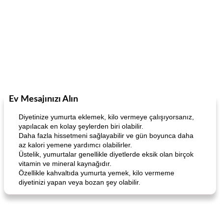
Ev Mesajınızı Alın
Diyetinize yumurta eklemek, kilo vermeye çalışıyorsanız,
yapılacak en kolay şeylerden biri olabilir.
Daha fazla hissetmeni sağlayabilir ve gün boyunca daha
az kalori yemene yardımcı olabilirler.
Üstelik, yumurtalar genellikle diyetlerde eksik olan birçok
vitamin ve mineral kaynağıdır.
Özellikle kahvaltıda yumurta yemek, kilo vermeme
diyetinizi yapan veya bozan şey olabilir.