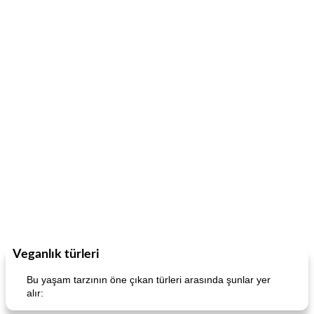
Veganlık türleri
Bu yaşam tarzının öne çıkan türleri arasında şunlar yer
alır: