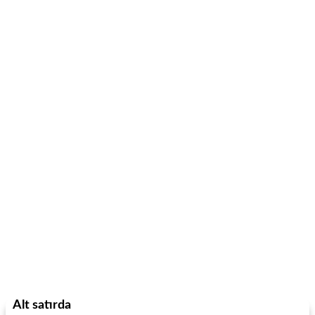
Alt satırda