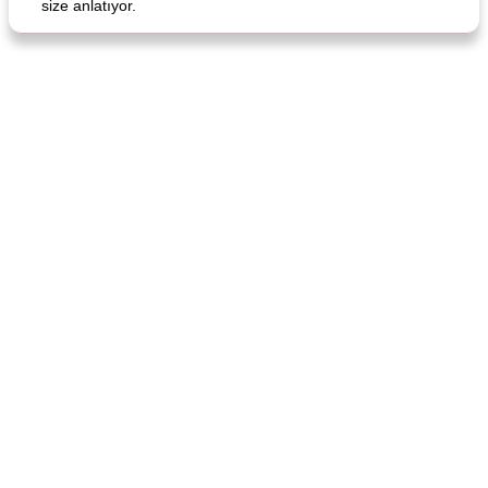
size anlatıyor.