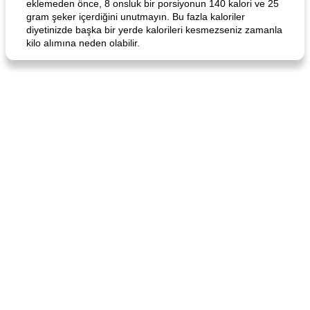
eklemeden önce, 8 onsluk bir porsiyonun 140 kalori ve 25
gram şeker içerdiğini unutmayın. Bu fazla kaloriler
diyetinizde başka bir yerde kalorileri kesmezseniz zamanla
kilo alımına neden olabilir.