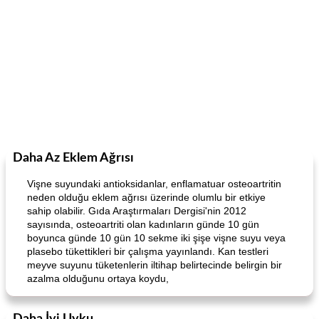
Daha Az Eklem Ağrısı
Vişne suyundaki antioksidanlar, enflamatuar osteoartritin
neden olduğu eklem ağrısı üzerinde olumlu bir etkiye
sahip olabilir. Gıda Araştırmaları Dergisi'nin 2012
sayısında, osteoartriti olan kadınların günde 10 gün
boyunca günde 10 gün 10 sekme iki şişe vişne suyu veya
plasebo tükettikleri bir çalışma yayınlandı. Kan testleri
meyve suyunu tüketenlerin iltihap belirtecinde belirgin bir
azalma olduğunu ortaya koydu,