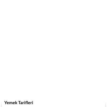
Yemek Tarifleri