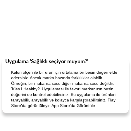
Uygulama 'Sağlıklı seçiyor muyum?'
Kalori ölçeri ile bir ürün için ortalama bir besin değeri elde
edersiniz. Ancak marka bazında farklılıklar olabilir.
Örneğin, bir makarna sosu diğer makarna sosu değildir.
'Kies I Healthy?' Uygulaması ile favori markanızın besin
değerini de kontrol edebilirsiniz. Bu uygulama ile ürünleri
tarayabilir, arayabilir ve kolayca karşılaştırabilirsiniz. Play
Store'da görüntüleyin App Store'da Görüntüle