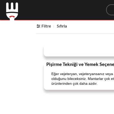
Sea
Filtre
Sıfırla
Pişirme Tekniği ve Yemek Seçene
Eğer vejeteryan, vejeteryansanız veya 
olduğunu bileceksiniz. Mantarlar çok etli
ürünlerinden çok daha azdır.