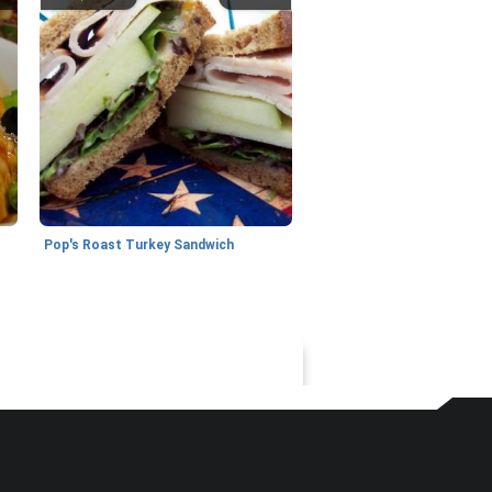
Pop's Roast Turkey Sandwich