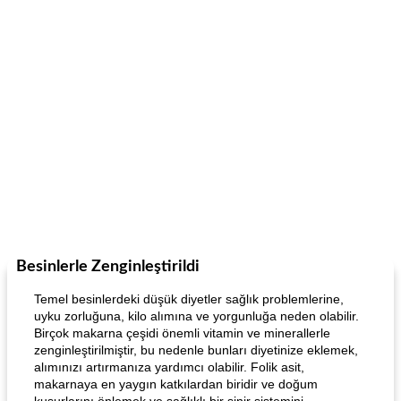
Besinlerle Zenginleştirildi
Temel besinlerdeki düşük diyetler sağlık problemlerine,
uyku zorluğuna, kilo alımına ve yorgunluğa neden olabilir.
Birçok makarna çeşidi önemli vitamin ve minerallerle
zenginleştirilmiştir, bu nedenle bunları diyetinize eklemek,
alımınızı artırmanıza yardımcı olabilir. Folik asit,
makarnaya en yaygın katkılardan biridir ve doğum