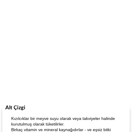
Alt Çizgi
Kızılcıklar bir meyve suyu olarak veya takviyeler halinde
kurutulmuş olarak tüketilirler.
Birkaç vitamin ve mineral kaynağıdırlar - ve eşsiz bitki