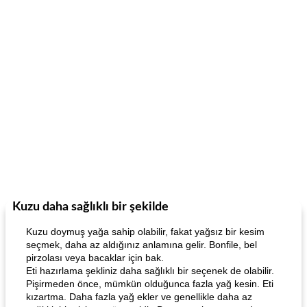
Kuzu daha sağlıklı bir şekilde
Kuzu doymuş yağa sahip olabilir, fakat yağsız bir kesim
seçmek, daha az aldığınız anlamına gelir. Bonfile, bel
pirzolası veya bacaklar için bak.
Eti hazırlama şekliniz daha sağlıklı bir seçenek de olabilir.
Pişirmeden önce, mümkün olduğunca fazla yağ kesin. Eti
kızartma. Daha fazla yağ ekler ve genellikle daha az