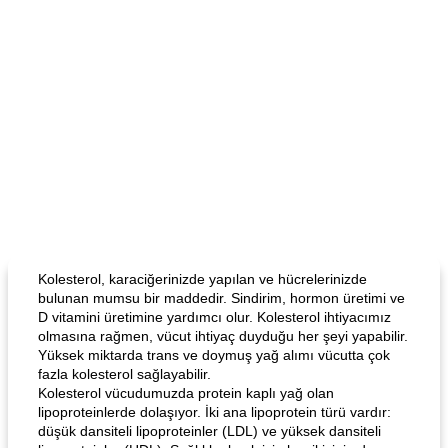
Kolesterol, karaciğerinizde yapılan ve hücrelerinizde
bulunan mumsu bir maddedir. Sindirim, hormon üretimi ve
D vitamini üretimine yardımcı olur. Kolesterol ihtiyacımız
olmasına rağmen, vücut ihtiyaç duyduğu her şeyi yapabilir.
Yüksek miktarda trans ve doymuş yağ alımı vücutta çok
fazla kolesterol sağlayabilir.
Kolesterol vücudumuzda protein kaplı yağ olan
lipoproteinlerde dolaşıyor. İki ana lipoprotein türü vardır:
düşük dansiteli lipoproteinler (LDL) ve yüksek dansiteli