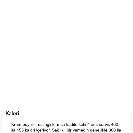
Kalori
Krem peynir frostingli kırmızı kadife keki 4 ons servis 400
ila 453 kalori içeriyor. Sağlıklı bir yemeğin genellikle 300 ila