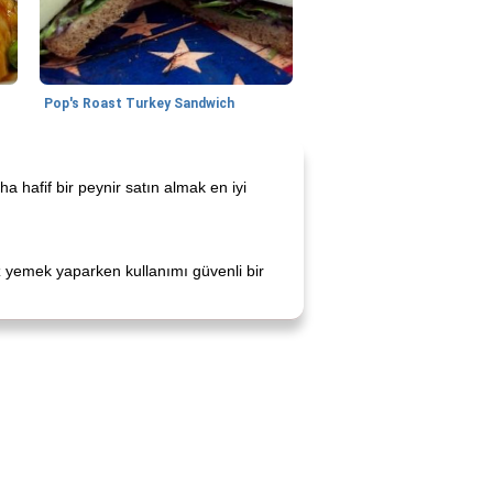
Pop's Roast Turkey Sandwich
ha hafif bir peynir satın almak en iyi
sız yemek yaparken kullanımı güvenli bir