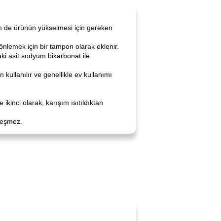
 de ürünün yükselmesi için gereken
önlemek için bir tampon olarak eklenir.
ki asit sodyum bikarbonat ile
n kullanılır ve genellikle ev kullanımı
 ikinci olarak, karışım ısıtıldıktan
leşmez.