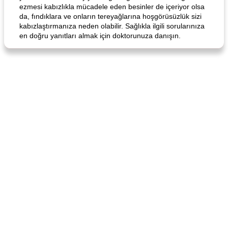
ezmesi kabızlıkla mücadele eden besinler de içeriyor olsa
da, fındıklara ve onların tereyağlarına hoşgörüsüzlük sizi
kabızlaştırmanıza neden olabilir. Sağlıkla ilgili sorularınıza
en doğru yanıtları almak için doktorunuza danışın.