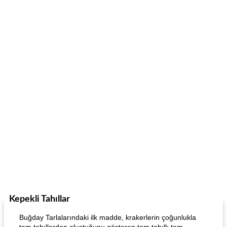
Kepekli Tahıllar
Buğday Tarlalarındaki ilk madde, krakerlerin çoğunlukla