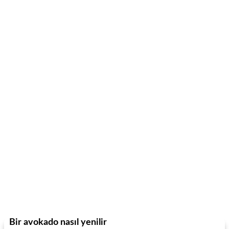
Bir avokado nasıl yenilir