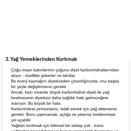
3. Yağ Yemeklerinden Korkmak
Çoğu insan kalorilerinin çoğunu diyet karbonhidratlarından
alıyor - özellikle şekerler ve tahıllar.
Bu enerji kaynağını diyetinizden çıkardığınızda, onu başka
bir şeyle değiştirmeniz gerekir.
Ancak, bazı insanlar düşük karbonhidrat diyeti ile yağ
kesilmesinin diyetinizi daha sağlıklı hale getireceğine
inanıyor. Bu büyük bir hata.
Karbonhidrat yemezseniz, telafi etmek için yağ eklemeniz
gerekir. Bunu yapmamak, açlığa ve yetersiz beslenmeye
yol açabilir.
Yağdan korkmak için bilimsel bir sebep yok - trans