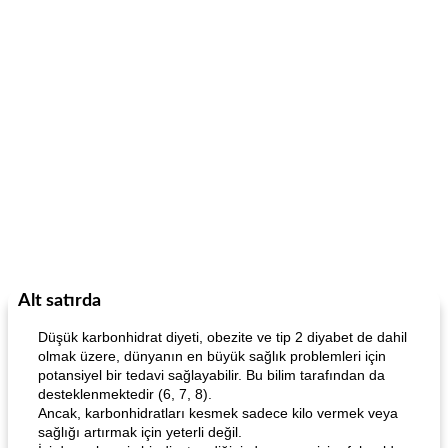
Alt satırda
Düşük karbonhidrat diyeti, obezite ve tip 2 diyabet de dahil
olmak üzere, dünyanın en büyük sağlık problemleri için
potansiyel bir tedavi sağlayabilir. Bu bilim tarafından da
desteklenmektedir (6, 7, 8).
Ancak, karbonhidratları kesmek sadece kilo vermek veya
sağlığı artırmak için yeterli değil.