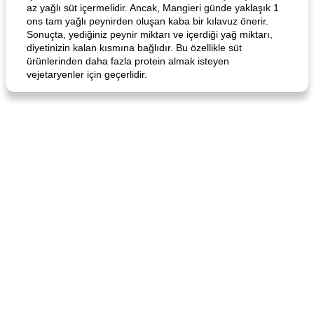
az yağlı süt içermelidir. Ancak, Mangieri günde yaklaşık 1
ons tam yağlı peynirden oluşan kaba bir kılavuz önerir.
Sonuçta, yediğiniz peynir miktarı ve içerdiği yağ miktarı,
diyetinizin kalan kısmına bağlıdır. Bu özellikle süt
ürünlerinden daha fazla protein almak isteyen
vejetaryenler için geçerlidir.