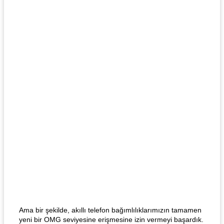
Ama bir şekilde, akıllı telefon bağımlılıklarımızın tamamen
yeni bir OMG seviyesine erişmesine izin vermeyi başardık.