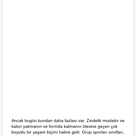
Ancak bugün bundan daha fazlası var. Zindelik modadır ve
kalori yakmanın ve formda kalmanın ötesine geçen çok
boyutlu bir yaşam biçimi haline gelir. Grup sporları sınıfları,